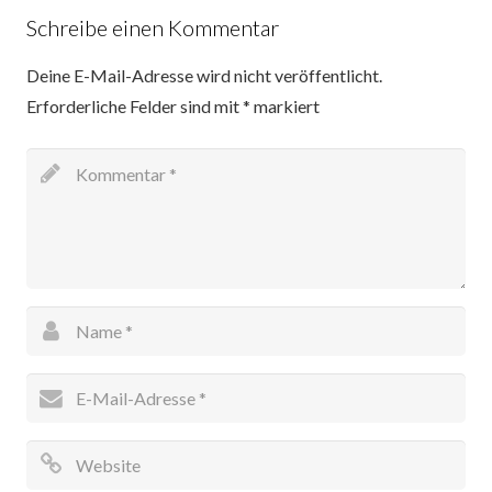
Schreibe einen Kommentar
Deine E-Mail-Adresse wird nicht veröffentlicht.
Erforderliche Felder sind mit
*
markiert