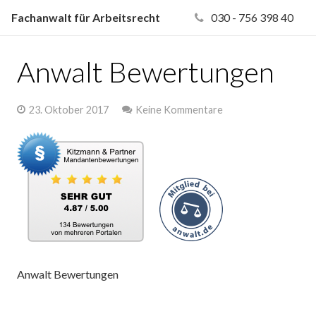
Fachanwalt für Arbeitsrecht
030 - 756 398 40
Anwalt Bewertungen
23. Oktober 2017
Keine Kommentare
Anwalt Bewertungen