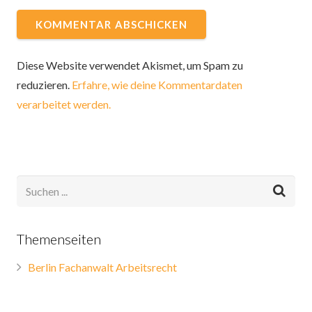
Diese Website verwendet Akismet, um Spam zu
reduzieren.
Erfahre, wie deine Kommentardaten
verarbeitet werden.
Themenseiten
Berlin Fachanwalt Arbeitsrecht