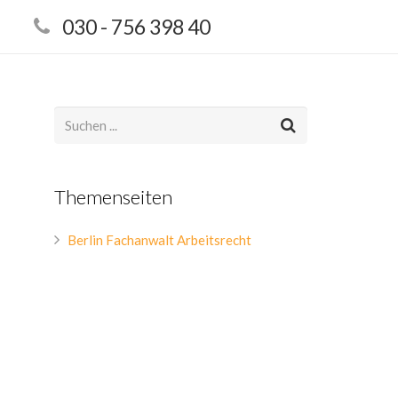
030 - 756 398 40
Themenseiten
Berlin Fachanwalt Arbeitsrecht