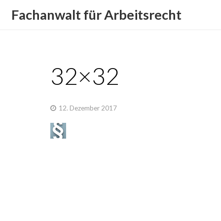
Fachanwalt für Arbeitsrecht
32×32
12. Dezember 2017